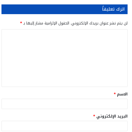
اترك تعليقاً
لن يتم نشر عنوان بريدك الإلكتروني.
الحقول الإلزامية مشار إليها بـ
*
ا
ل
ت
ع
ل
ي
ق
الاسم
*
*
البريد الإلكتروني
*