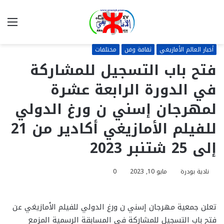
بحث
الق
عن
أخبار العالم الأمازيغي
ثقافة وفن
مختلفات
فتح باب التسجيل للمشاركة
في الدورة الرابعة عشرة
لمهرجان إسني ن ورغ الدولي
للفيلم الأمازيغي أكادير من 21
إلى 25 شتنبر 2023
نادية بودرة
مايو 10, 2023
0
تعلن جمعية مهرجان إسني ن ورغ الدولي للفيلم الأمازيغي عن
فتح باب التسجيل للمشاركة في المسابقة الرسمية المزمع