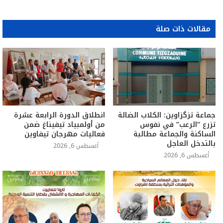
مقالات ذات صلة
جماعة تزگزاوين: الكلاب الضالة
انطلاق الدورة الرابعة عشرة
تزرع “الرعب” في نفوس
من أولمبياد تيفيناغ ضمن
الساكنة والجماعة مطالبة
فعاليات مهرجان تيفاوين
بالتدخل العاجل
أغسطس 6, 2026
أغسطس 6, 2026