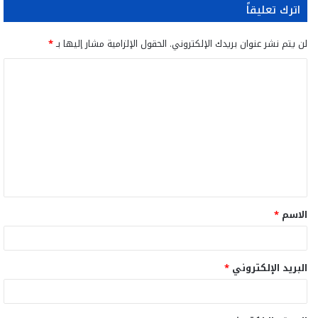
اترك تعليقاً
لن يتم نشر عنوان بريدك الإلكتروني.
الحقول الإلزامية مشار إليها بـ
*
ا
ل
ت
ع
ل
ي
ق
الاسم
*
*
البريد الإلكتروني
*