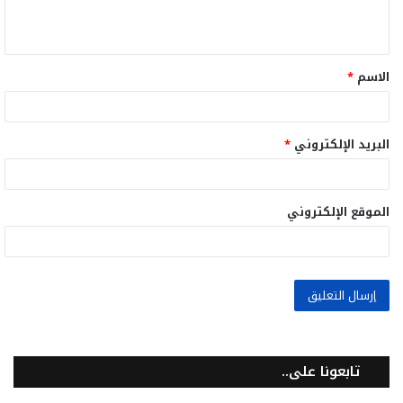
ي
ق
الاسم
*
*
البريد الإلكتروني
*
الموقع الإلكتروني
تابعونا على..