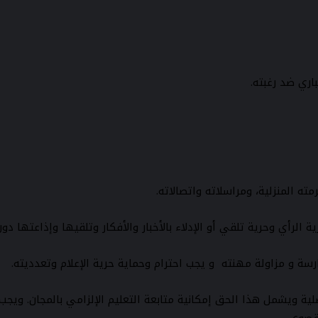
ته الاصلية ويشمل هذا الحق إمكانية متابعة التعليم الإلزامي بالمجان. و
 قصوى.