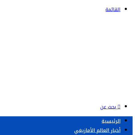
القائمة
بحث عن
الرئيسية
أخبار العالم الأمازيغي