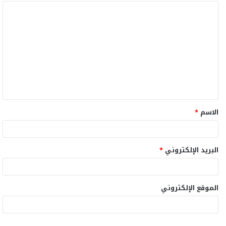
ا
ل
ت
ع
ل
ي
ق
الاسم
*
*
البريد الإلكتروني
*
الموقع الإلكتروني