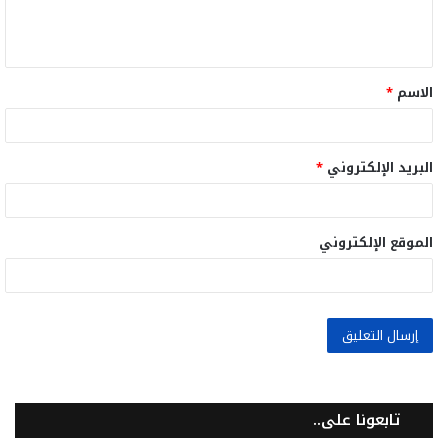
ل
ي
ق
الاسم
*
*
البريد الإلكتروني
*
الموقع الإلكتروني
تابعونا على..