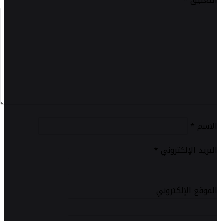
التعليق
*
الاسم
*
البريد الإلكتروني
*
الموقع الإلكتروني