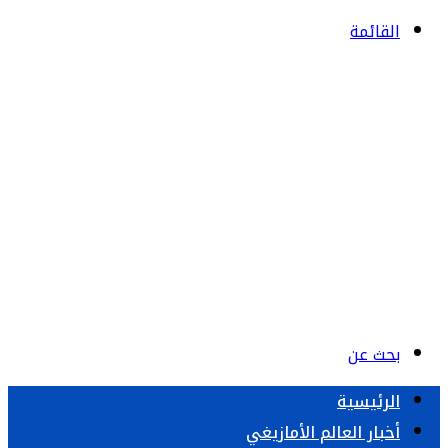
القائمة
بحث عن
الرئيسية
أخبار العالم الأمازيغي