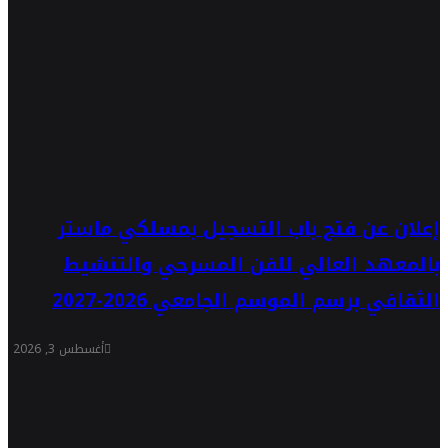
إعلان عن فتح باب التسجيل بمسلكي ماستر
بالمعهد العالي للفن المسرحي والتنشيط
الثقافي برسم الموسم الجامعي 2026-2027
أغسطس 3, 2026