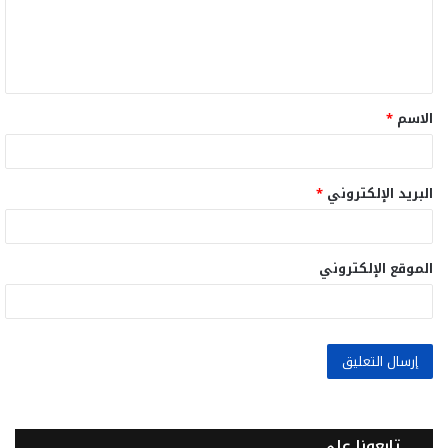
ع
ل
ي
ق
الاسم
*
*
البريد الإلكتروني
*
الموقع الإلكتروني
تابعونا على..