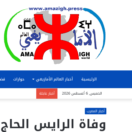
الرئيسية
أخبار العالم الأمازيغي
حوارات
قضا
الخميس, 6 أغسطس 2026
أخبار عاجلة
أخبار المغرب
وفاة الرايس الحاج