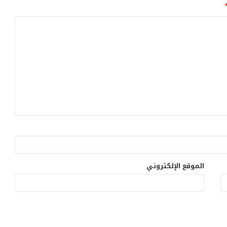
الموقع الإلكتروني