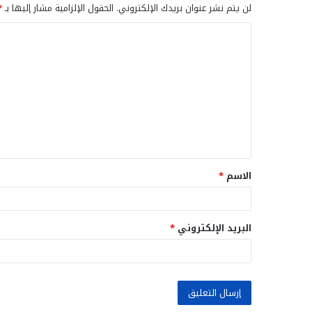
لن يتم نشر عنوان بريدك الإلكتروني.
الحقول الإلزامية مشار إليها بـ
*
ا
ل
ت
ع
ل
ي
ق
الاسم
*
*
البريد الإلكتروني
*