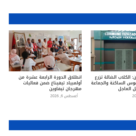
: الكلاب الضالة تزرع
انطلاق الدورة الرابعة عشرة من
وس الساكنة والجماعة
أولمبياد تيفيناغ ضمن فعاليات
ل العاجل
مهرجان تيفاوين
أغسطس 6, 2026