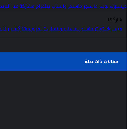
فيسبوك
تويتر
ماسنجر
ماسنجر
واتساب
تيلقرام
مشاركة عبر البريد
شاركها
فيسبوك
تويتر
ماسنجر
ماسنجر
واتساب
تيلقرام
مشاركة عبر البر
مقالات ذات صلة