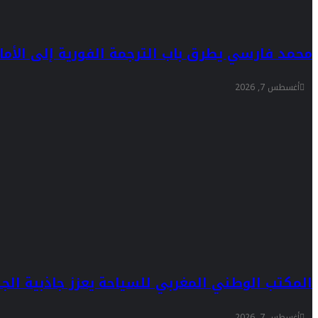
محمد فارسي يطرق باب الترجمة الفورية إلى الأماز
أغسطس 7, 2026
المكتب الوطني المغربي للسياحة يعزز جاذبية الجها
أغسطس 7, 2026