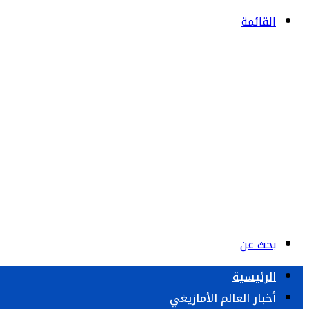
القائمة
بحث عن
الرئيسية
أخبار العالم الأمازيغي