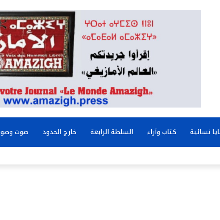
يا نسائية
كتاب وآراء
السلطة الرابعة
خارج الحدود
صوت وصور