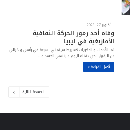
أكتوبر 27, 2023
وفاة أحد رموز الحركة الثقافية
الأمازيغية في ليبيا
تمر الأحداث و الذكريات كشريط سينمائي بسرعة في رأسي و خيالي
عن الرفيق الذي دفناه اليوم و ينتهي الجسد و…
أكمل القراءة »
الصفحة التالية