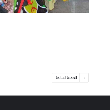
الصفحة السابقة