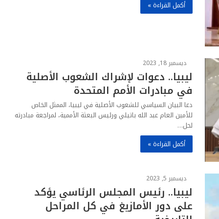
أكمل القراءة »
ديسمبر 18, 2023
ليبيا.. دعوات لإشراك الشعوب الأصلية
في مبادرات الأمم المتحدة
دعا البيان السياسي للشعوب الأصلية في ليبيا، الممثل الخاص
للأمين العام عبد الله باتيلي ورئيس البعثة الأممية، لمراجعة مبادرته
لحل…
أكمل القراءة »
ديسمبر 5, 2023
ليبيا.. رئيس المجلس الرئاسي يؤكد
على دور الأمازيغ في كل المراحل