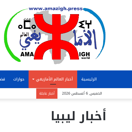
الرئيسية
أخبار العالم الأمازيغي
حوارات
قضا
الخميس, 6 أغسطس 2026
أخبار عاجلة
أخبار ليبيا