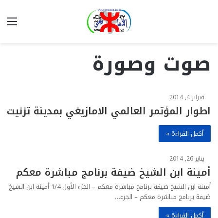
بحث
الق
عن
صوت وصورة
فبراير 4, 2014
اطوار المؤتمر العالمي الامازيغي بمدينة تزنيت
أكمل القراءة »
يناير 26, 2014
أمينة ابن الشيخ ضيفة برنامج مباشرة معكم
أمينة ابن الشيخ ضيفة برنامج مباشرة معكم – الجزء الأول 1/4 أمينة ابن الشيخ
ضيفة برنامج مباشرة معكم – الجزء…
أكمل القراءة »