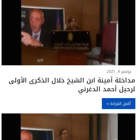
نوفمبر 4, 2021
مداخلة أمينة ابن الشيخ خلال الذكرى الأولى
لرحيل أحمد الدغرني
أكمل القراءة »