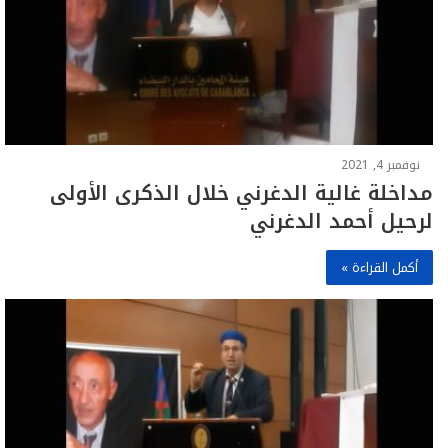
نوفمبر 4, 2021
مداخلة غالية الدغرني خلال الذكرى الأولى
لرحيل أحمد الدغرني
أكمل القراءة »