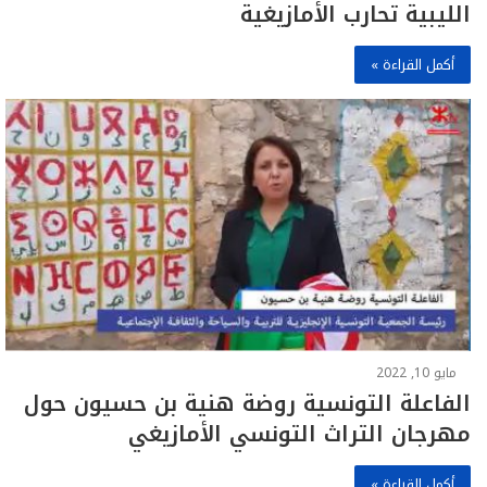
الليبية تحارب الأمازيغية
أكمل القراءة »
مايو 10, 2022
الفاعلة التونسية روضة هنية بن حسيون حول
مهرجان التراث التونسي الأمازيغي
أكمل القراءة »