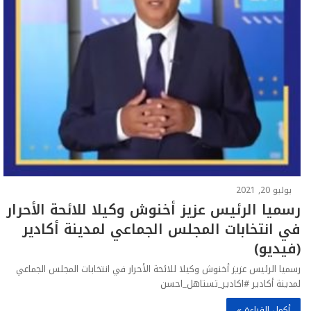
يوليو 20, 2021
رسميا الرئيس عزيز أخنوش وكيلا للائحة الأحرار
في انتخابات المجلس الجماعي لمدينة أكادير
(فيديو)
رسميا الرئيس عزيز أخنوش وكيلا للائحة الأحرار في انتخابات المجلس الجماعي
لمدينة أكادير #اكادير_تستاهل_احسن
أكمل القراءة »