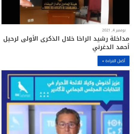
نوفمبر 4, 2021
مداخلة رشيد الراخا خلال الذكرى الأولى لرحيل
أحمد الدغرني
أكمل القراءة »