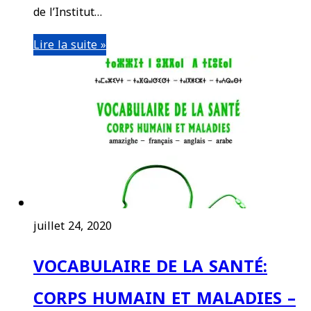
de l’Institut…
Lire la suite »
juillet 24, 2020
VOCABULAIRE DE LA SANTÉ:
CORPS HUMAIN ET MALADIES –