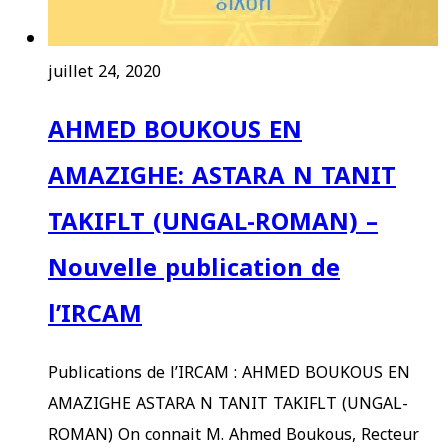
juillet 24, 2020
AHMED BOUKOUS EN
AMAZIGHE: ASTARA N TANIT
TAKIFLT (UNGAL-ROMAN) –
Nouvelle publication de
l’IRCAM
Publications de l’IRCAM : AHMED BOUKOUS EN
AMAZIGHE ASTARA N TANIT TAKIFLT (UNGAL-
ROMAN) On connait M. Ahmed Boukous, Recteur