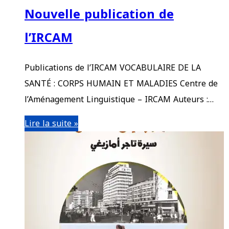
Nouvelle publication de
l’IRCAM
Publications de l’IRCAM VOCABULAIRE DE LA
SANTÉ : CORPS HUMAIN ET MALADIES Centre de
l’Aménagement Linguistique – IRCAM Auteurs :…
Lire la suite »