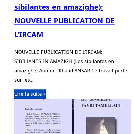
sibilantes en amazighe):
NOUVELLE PUBLICATION DE
L’IRCAM
NOUVELLE PUBLICATION DE L’IRCAM:
SIBILIANTS IN AMAZIGH (Les sibilantes en
amazighe) Auteur : Khalid ANSAR Ce travail porte
sur les…
Lire la suite »