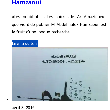
Hamzaoui
«Les inoubliables. Les maîtres de l’Art Amazighe»
que vient de publier M. Abdelmalek Hamzaoui, est
le fruit d’une longue recherche…
Lire la suite »
avril 8, 2016