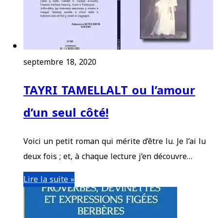
septembre 18, 2020
TAYRI TAMELLALT ou l’amour
d’un seul côté!
Voici un petit roman qui mérite d’être lu. Je l’ai lu
deux fois ; et, à chaque lecture j’en découvre…
Lire la suite »