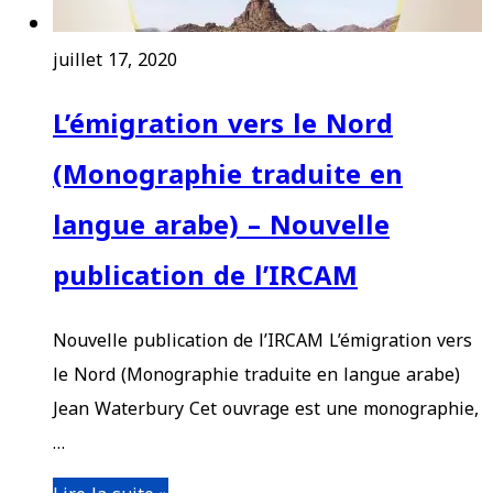
juillet 17, 2020
L’émigration vers le Nord
(Monographie traduite en
langue arabe) – Nouvelle
publication de l’IRCAM
Nouvelle publication de l’IRCAM L’émigration vers
le Nord (Monographie traduite en langue arabe)
Jean Waterbury Cet ouvrage est une monographie,
…