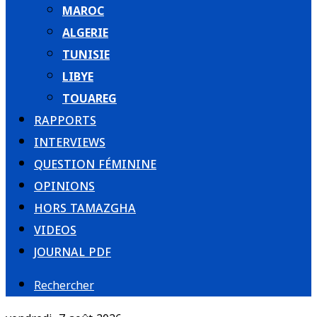
MAROC
ALGERIE
TUNISIE
LIBYE
TOUAREG
RAPPORTS
INTERVIEWS
QUESTION FÉMININE
OPINIONS
HORS TAMAZGHA
VIDEOS
JOURNAL PDF
Rechercher