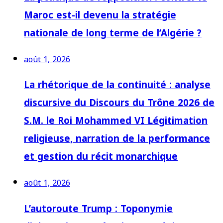
Maroc est-il devenu la stratégie
nationale de long terme de l’Algérie ?
août 1, 2026
La rhétorique de la continuité : analyse
discursive du Discours du Trône 2026 de
S.M. le Roi Mohammed VI Légitimation
religieuse, narration de la performance
et gestion du récit monarchique
août 1, 2026
L’autoroute Trump : Toponymie