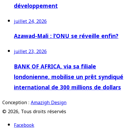
développement
juillet 24, 2026
Azawad-Mali : l’ONU se réveille enfin?
juillet 23, 2026
BANK OF AFRICA, via sa filiale
londonienne, mobilise un prêt syndiqué
international de 300 millions de dollars
Conception :
Amazigh Design
© 2026, Tous droits réservés
Facebook