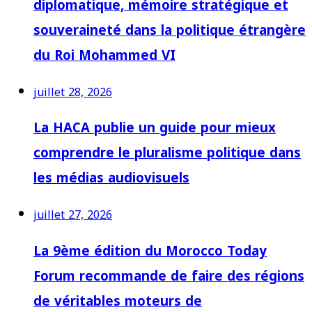
diplomatique, mémoire stratégique et
souveraineté dans la politique étrangère
du Roi Mohammed VI
juillet 28, 2026
La HACA publie un guide pour mieux
comprendre le pluralisme politique dans
les médias audiovisuels
juillet 27, 2026
La 9ème édition du Morocco Today
Forum recommande de faire des régions
de véritables moteurs de