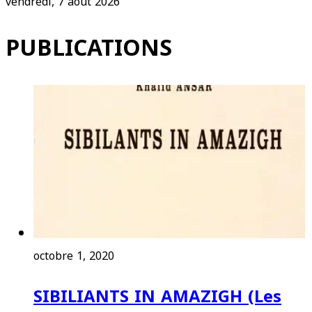
vendredi, 7 août 2026
PUBLICATIONS
octobre 1, 2020
SIBILIANTS IN AMAZIGH (Les