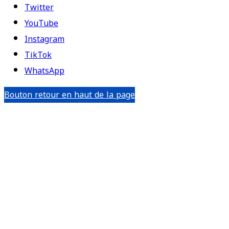
Twitter
YouTube
Instagram
TikTok
WhatsApp
Bouton retour en haut de la page