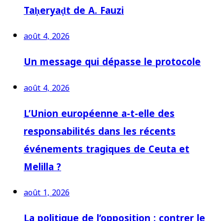
Taḥeryaḍt de A. Fauzi
août 4, 2026
Un message qui dépasse le protocole
août 4, 2026
L’Union européenne a-t-elle des
responsabilités dans les récents
événements tragiques de Ceuta et
Melilla ?
août 1, 2026
La politique de l’opposition : contrer le