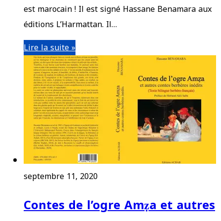
est marocain ! Il est signé Hassane Benamara aux
éditions L’Harmattan. Il…
Lire la suite »
septembre 11, 2020
Contes de l’ogre Amẓa et autres