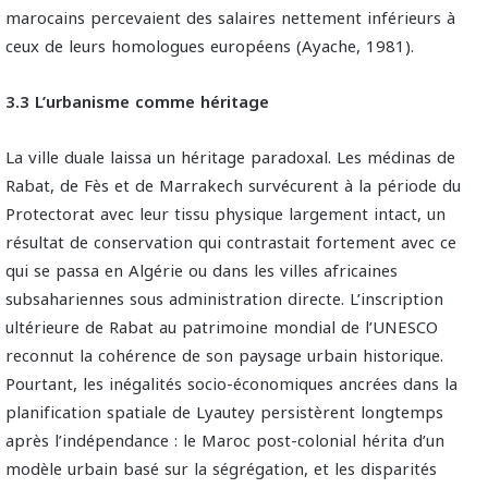
marocains percevaient des salaires nettement inférieurs à
ceux de leurs homologues européens (Ayache, 1981).
3.3 L’urbanisme comme héritage
La ville duale laissa un héritage paradoxal. Les médinas de
Rabat, de Fès et de Marrakech survécurent à la période du
Protectorat avec leur tissu physique largement intact, un
résultat de conservation qui contrastait fortement avec ce
qui se passa en Algérie ou dans les villes africaines
subsahariennes sous administration directe. L’inscription
ultérieure de Rabat au patrimoine mondial de l’UNESCO
reconnut la cohérence de son paysage urbain historique.
Pourtant, les inégalités socio-économiques ancrées dans la
planification spatiale de Lyautey persistèrent longtemps
après l’indépendance : le Maroc post-colonial hérita d’un
modèle urbain basé sur la ségrégation, et les disparités