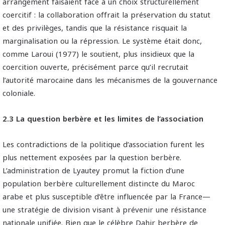
arrangement faisaient face à un choix structurellement
coercitif : la collaboration offrait la préservation du statut
et des privilèges, tandis que la résistance risquait la
marginalisation ou la répression. Le système était donc,
comme Laroui (1977) le soutient, plus insidieux que la
coercition ouverte, précisément parce qu’il recrutait
l’autorité marocaine dans les mécanismes de la gouvernance
coloniale.
2.3 La question berbère et les limites de l’association
Les contradictions de la politique d’association furent les
plus nettement exposées par la question berbère.
L’administration de Lyautey promut la fiction d’une
population berbère culturellement distincte du Maroc
arabe et plus susceptible d’être influencée par la France—
une stratégie de division visant à prévenir une résistance
nationale unifiée. Bien que le célèbre Dahir berbère de