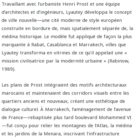
Travaillant avec l’urbaniste Henri Prost et une équipe
d’architectes et d’ingénieurs, Lyautey développa le concept
de ville nouvelle—une cité moderne de style européen
construite en bordure de, mais spatialement séparée de, la
médina historique. Le modèle fut appliqué de façon la plus
marquante à Rabat, Casablanca et Marrakech, villes que
Lyautey transforma en vitrines de ce qu’il appelait une «
mission civilisatrice par la modernité urbaine » (Rabinow,
1989).
Les plans de Prost intégraient des motifs architecturaux
marocains et maintenaient des corridors visuels entre les
quartiers anciens et nouveaux, créant une esthétique de
dialogue culturel. À Marrakech, l’aménagement de l’avenue
de France—rebaptisée plus tard boulevard Mohammed VI
—fut conçu pour relier les montagnes de l’Atlas, la médina
et les jardins de la Menara, inscrivant l’infrastructure