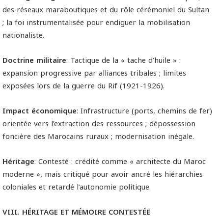
des réseaux maraboutiques et du rôle cérémoniel du Sultan
; la foi instrumentalisée pour endiguer la mobilisation
nationaliste.
Doctrine militaire
: Tactique de la « tache d’huile » :
expansion progressive par alliances tribales ; limites
exposées lors de la guerre du Rif (1921-1926).
Impact économique
: Infrastructure (ports, chemins de fer)
orientée vers l’extraction des ressources ; dépossession
foncière des Marocains ruraux ; modernisation inégale.
Héritage
: Contesté : crédité comme « architecte du Maroc
moderne », mais critiqué pour avoir ancré les hiérarchies
coloniales et retardé l’autonomie politique.
VIII. HÉRITAGE ET MÉMOIRE CONTESTÉE