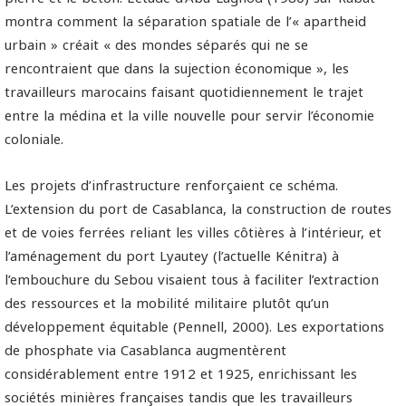
montra comment la séparation spatiale de l’« apartheid
urbain » créait « des mondes séparés qui ne se
rencontraient que dans la sujection économique », les
travailleurs marocains faisant quotidiennement le trajet
entre la médina et la ville nouvelle pour servir l’économie
coloniale.
Les projets d’infrastructure renforçaient ce schéma.
L’extension du port de Casablanca, la construction de routes
et de voies ferrées reliant les villes côtières à l’intérieur, et
l’aménagement du port Lyautey (l’actuelle Kénitra) à
l’embouchure du Sebou visaient tous à faciliter l’extraction
des ressources et la mobilité militaire plutôt qu’un
développement équitable (Pennell, 2000). Les exportations
de phosphate via Casablanca augmentèrent
considérablement entre 1912 et 1925, enrichissant les
sociétés minières françaises tandis que les travailleurs