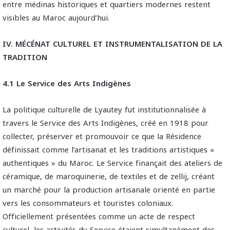
entre médinas historiques et quartiers modernes restent
visibles au Maroc aujourd’hui.
IV. MÉCÉNAT CULTUREL ET INSTRUMENTALISATION DE LA
TRADITION
4.1 Le Service des Arts Indigènes
La politique culturelle de Lyautey fut institutionnalisée à
travers le Service des Arts Indigènes, créé en 1918 pour
collecter, préserver et promouvoir ce que la Résidence
définissait comme l’artisanat et les traditions artistiques «
authentiques » du Maroc. Le Service finançait des ateliers de
céramique, de maroquinerie, de textiles et de zellij, créant
un marché pour la production artisanale orienté en partie
vers les consommateurs et touristes coloniaux.
Officiellement présentées comme un acte de respect
culturel, les activités du Service étaient simultanément des