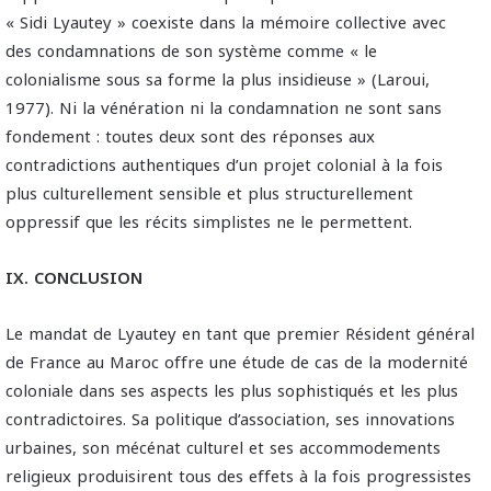
« Sidi Lyautey » coexiste dans la mémoire collective avec
des condamnations de son système comme « le
colonialisme sous sa forme la plus insidieuse » (Laroui,
1977). Ni la vénération ni la condamnation ne sont sans
fondement : toutes deux sont des réponses aux
contradictions authentiques d’un projet colonial à la fois
plus culturellement sensible et plus structurellement
oppressif que les récits simplistes ne le permettent.
IX. CONCLUSION
Le mandat de Lyautey en tant que premier Résident général
de France au Maroc offre une étude de cas de la modernité
coloniale dans ses aspects les plus sophistiqués et les plus
contradictoires. Sa politique d’association, ses innovations
urbaines, son mécénat culturel et ses accommodements
religieux produisirent tous des effets à la fois progressistes