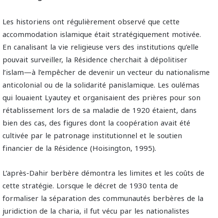
Les historiens ont régulièrement observé que cette
accommodation islamique était stratégiquement motivée.
En canalisant la vie religieuse vers des institutions qu’elle
pouvait surveiller, la Résidence cherchait à dépolitiser
l’islam—à l’empêcher de devenir un vecteur du nationalisme
anticolonial ou de la solidarité panislamique. Les oulémas
qui louaient Lyautey et organisaient des prières pour son
rétablissement lors de sa maladie de 1920 étaient, dans
bien des cas, des figures dont la coopération avait été
cultivée par le patronage institutionnel et le soutien
financier de la Résidence (Hoisington, 1995).
L’après-Dahir berbère démontra les limites et les coûts de
cette stratégie. Lorsque le décret de 1930 tenta de
formaliser la séparation des communautés berbères de la
juridiction de la charia, il fut vécu par les nationalistes