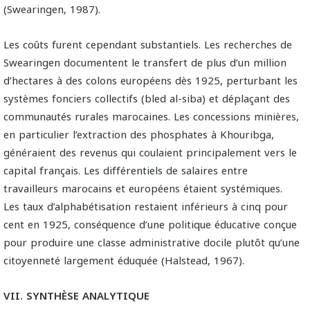
(Swearingen, 1987).
Les coûts furent cependant substantiels. Les recherches de
Swearingen documentent le transfert de plus d’un million
d’hectares à des colons européens dès 1925, perturbant les
systèmes fonciers collectifs (bled al-siba) et déplaçant des
communautés rurales marocaines. Les concessions minières,
en particulier l’extraction des phosphates à Khouribga,
généraient des revenus qui coulaient principalement vers le
capital français. Les différentiels de salaires entre
travailleurs marocains et européens étaient systémiques.
Les taux d’alphabétisation restaient inférieurs à cinq pour
cent en 1925, conséquence d’une politique éducative conçue
pour produire une classe administrative docile plutôt qu’une
citoyenneté largement éduquée (Halstead, 1967).
VII. SYNTHÈSE ANALYTIQUE