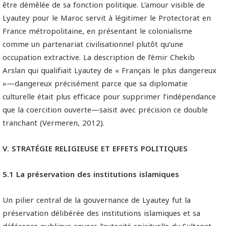
être démêlée de sa fonction politique. L’amour visible de
Lyautey pour le Maroc servit à légitimer le Protectorat en
France métropolitaine, en présentant le colonialisme
comme un partenariat civilisationnel plutôt qu’une
occupation extractive. La description de l’émir Chekib
Arslan qui qualifiait Lyautey de « Français le plus dangereux
»—dangereux précisément parce que sa diplomatie
culturelle était plus efficace pour supprimer l’indépendance
que la coercition ouverte—saisit avec précision ce double
tranchant (Vermeren, 2012).
V. STRATÉGIE RELIGIEUSE ET EFFETS POLITIQUES
5.1 La préservation des institutions islamiques
Un pilier central de la gouvernance de Lyautey fut la
préservation délibérée des institutions islamiques et sa