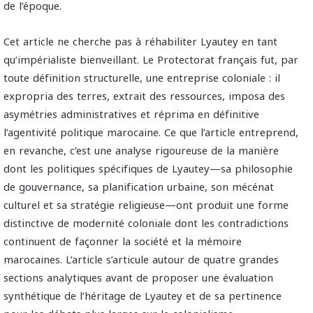
de l’époque.
Cet article ne cherche pas à réhabiliter Lyautey en tant
qu’impérialiste bienveillant. Le Protectorat français fut, par
toute définition structurelle, une entreprise coloniale : il
expropria des terres, extrait des ressources, imposa des
asymétries administratives et réprima en définitive
l’agentivité politique marocaine. Ce que l’article entreprend,
en revanche, c’est une analyse rigoureuse de la manière
dont les politiques spécifiques de Lyautey—sa philosophie
de gouvernance, sa planification urbaine, son mécénat
culturel et sa stratégie religieuse—ont produit une forme
distinctive de modernité coloniale dont les contradictions
continuent de façonner la société et la mémoire
marocaines. L’article s’articule autour de quatre grandes
sections analytiques avant de proposer une évaluation
synthétique de l’héritage de Lyautey et de sa pertinence