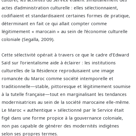
actes d’administration culturelle : elles sélectionnaient,
codifiaient et standardisaient certaines formes de pratique,
déterminant en fait ce qui allait compter comme
légitimement « marocain » au sein de l’économie culturelle
coloniale (Segalla, 2009).
Cette sélectivité opérait à travers ce que le cadre d’Edward
Saïd sur l’orientalisme aide à éclairer : les institutions
culturelles de la Résidence reproduisaient une image
romancée du Maroc comme société intemporelle et
traditionnelle—stable, pittoresque et légitimement soumise
à la tutelle française—tout en marginalisant les tendances
modernisatrices au sein de la société marocaine elle-même.
Le Maroc « authentique » sélectionné par le Service était
figé dans une forme propice à la gouvernance coloniale,
non pas capable de générer des modernités indigènes
selon ses propres termes.