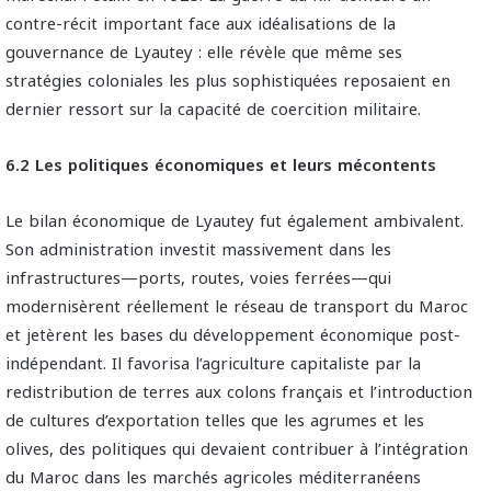
contre-récit important face aux idéalisations de la
gouvernance de Lyautey : elle révèle que même ses
stratégies coloniales les plus sophistiquées reposaient en
dernier ressort sur la capacité de coercition militaire.
6.2 Les politiques économiques et leurs mécontents
Le bilan économique de Lyautey fut également ambivalent.
Son administration investit massivement dans les
infrastructures—ports, routes, voies ferrées—qui
modernisèrent réellement le réseau de transport du Maroc
et jetèrent les bases du développement économique post-
indépendant. Il favorisa l’agriculture capitaliste par la
redistribution de terres aux colons français et l’introduction
de cultures d’exportation telles que les agrumes et les
olives, des politiques qui devaient contribuer à l’intégration
du Maroc dans les marchés agricoles méditerranéens