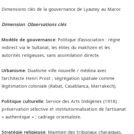
Dimensions clés de la gouvernance de Lyautey au Maroc
Dimension
:
Observations
clés
Modèle de gouvernance
: Politique d’association : règne
indirect via le Sultanat, les élites du makhzen et les
autorités religieuses, sans assimilation directe.
Urbanisme
: Dualisme ville nouvelle / médina avec
l’architecte Henri Prost ; ségrégation spatiale comme
légitimation coloniale (Rabat, Casablanca, Marrakech).
Politique culturelle
: Service des Arts Indigènes (1918) :
préservation sélective et institutionnalisation de l’artisanat
« authentique » ; cadrage orientaliste.
Stratégie religieuse
: Maintien des tribunaux charaiques,