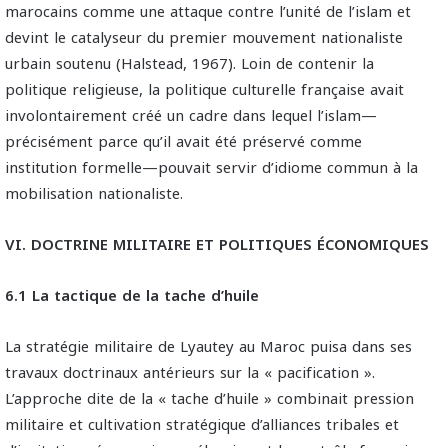
marocains comme une attaque contre l’unité de l’islam et
devint le catalyseur du premier mouvement nationaliste
urbain soutenu (Halstead, 1967). Loin de contenir la
politique religieuse, la politique culturelle française avait
involontairement créé un cadre dans lequel l’islam—
précisément parce qu’il avait été préservé comme
institution formelle—pouvait servir d’idiome commun à la
mobilisation nationaliste.
VI. DOCTRINE MILITAIRE ET POLITIQUES ÉCONOMIQUES
6.1 La tactique de la tache d’huile
La stratégie militaire de Lyautey au Maroc puisa dans ses
travaux doctrinaux antérieurs sur la « pacification ».
L’approche dite de la « tache d’huile » combinait pression
militaire et cultivation stratégique d’alliances tribales et