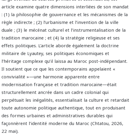
article examine quatre dimensions interliées de son mandat
: (1) la philosophie de gouvernance et les mécanismes de la
règle indirecte ; (2) l’urbanisme et l’invention de la ville
duale ; (3) le mécénat culturel et l’instrumentalisation de la
tradition marocaine ; et (4) la stratégie religieuse et ses
effets politiques. L’article aborde également la doctrine
militaire de Lyautey, ses politiques économiques et
l’héritage complexe qu’il laissa au Maroc post-indépendant.
Il soutient que ce que les contemporains appelaient «
convivialité »—une harmonie apparente entre
modernisation française et tradition marocaine—était
structurellement ancrée dans un cadre colonial qui
perpétuait les inégalités, essentialisait la culture et retardait
toute autonomie politique authentique, tout en produisant
des formes urbaines et administratives durables qui
façonnèrent l’identité moderne du Maroc (Chtatou, 2026,
22 mai).