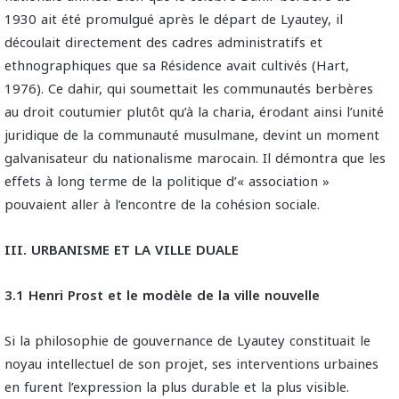
1930 ait été promulgué après le départ de Lyautey, il
découlait directement des cadres administratifs et
ethnographiques que sa Résidence avait cultivés (Hart,
1976). Ce dahir, qui soumettait les communautés berbères
au droit coutumier plutôt qu’à la charia, érodant ainsi l’unité
juridique de la communauté musulmane, devint un moment
galvanisateur du nationalisme marocain. Il démontra que les
effets à long terme de la politique d’« association »
pouvaient aller à l’encontre de la cohésion sociale.
III. URBANISME ET LA VILLE DUALE
3.1 Henri Prost et le modèle de la ville nouvelle
Si la philosophie de gouvernance de Lyautey constituait le
noyau intellectuel de son projet, ses interventions urbaines
en furent l’expression la plus durable et la plus visible.