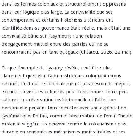
dans les termes coloniaux et structurellement oppressifs
dans leur logique plus large. La convivialité que ses
contemporains et certains historiens ultérieurs ont
identifiée dans sa gouvernance était réelle, mais c’était une
convivialité bâtie sur l’asymétrie : une relation
d’engagement mutuel entre des parties qui ne se
rencontraient pas en tant qu’égaux (Chtatou, 2026, 22 mai).
Ce que l’exemple de Lyautey révèle, peut-être plus
clairement que celui d’administrateurs coloniaux moins
raffinés, c’est que le colonialisme n’a pas besoin du mépris
explicite envers les colonisés pour fonctionner. Le respect
culturel, la préservation institutionnelle et l’affection
personnelle peuvent tous coexister avec une exploitation
systématique. En fait, comme l’observation de l’émir Chekib
Arslan le suggère, ils peuvent rendre le colonialisme plus
durable en rendant ses mécanismes moins lisibles et ses