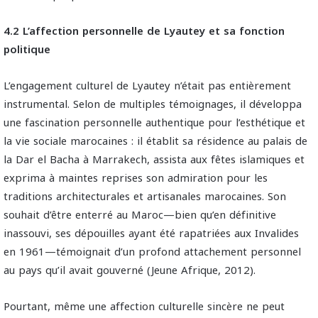
4.2 L’affection personnelle de Lyautey et sa fonction
politique
L’engagement culturel de Lyautey n’était pas entièrement
instrumental. Selon de multiples témoignages, il développa
une fascination personnelle authentique pour l’esthétique et
la vie sociale marocaines : il établit sa résidence au palais de
la Dar el Bacha à Marrakech, assista aux fêtes islamiques et
exprima à maintes reprises son admiration pour les
traditions architecturales et artisanales marocaines. Son
souhait d’être enterré au Maroc—bien qu’en définitive
inassouvi, ses dépouilles ayant été rapatriées aux Invalides
en 1961—témoignait d’un profond attachement personnel
au pays qu’il avait gouverné (Jeune Afrique, 2012).
Pourtant, même une affection culturelle sincère ne peut