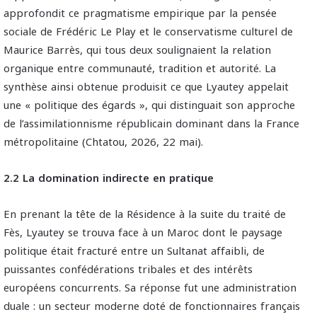
approfondit ce pragmatisme empirique par la pensée
sociale de Frédéric Le Play et le conservatisme culturel de
Maurice Barrès, qui tous deux soulignaient la relation
organique entre communauté, tradition et autorité. La
synthèse ainsi obtenue produisit ce que Lyautey appelait
une « politique des égards », qui distinguait son approche
de l’assimilationnisme républicain dominant dans la France
métropolitaine (Chtatou, 2026, 22 mai).
2.2 La domination indirecte en pratique
En prenant la tête de la Résidence à la suite du traité de
Fès, Lyautey se trouva face à un Maroc dont le paysage
politique était fracturé entre un Sultanat affaibli, de
puissantes confédérations tribales et des intérêts
européens concurrents. Sa réponse fut une administration
duale : un secteur moderne doté de fonctionnaires français