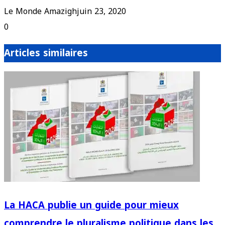
Le Monde Amazigh
juin 23, 2020
0
Articles similaires
La HACA publie un guide pour mieux
comprendre le pluralisme politique dans les