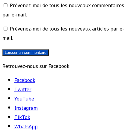
Prévenez-moi de tous les nouveaux commentaires
par e-mail.
Prévenez-moi de tous les nouveaux articles par e-
mail.
Retrouvez-nous sur Facebook
Facebook
Twitter
YouTube
Instagram
TikTok
WhatsApp