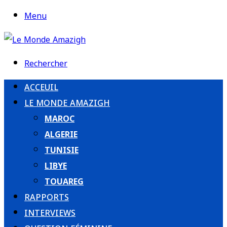
Menu
Rechercher
ACCEUIL
LE MONDE AMAZIGH
MAROC
ALGERIE
TUNISIE
LIBYE
TOUAREG
RAPPORTS
INTERVIEWS