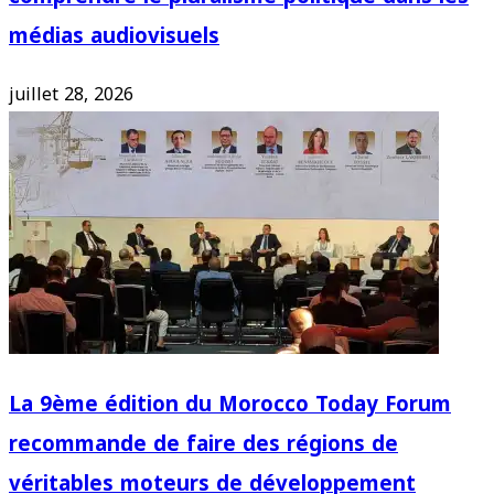
médias audiovisuels
juillet 28, 2026
La 9ème édition du Morocco Today Forum
recommande de faire des régions de
véritables moteurs de développement