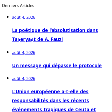
Derniers Articles
août 4, 2026
La poétique de l’absolutisation dans
Taḥeryaḍt de A. Fauzi
août 4, 2026
Un message qui dépasse le protocole
août 4, 2026
L’Union européenne a-t-elle des
responsabilités dans les récents
événements tragiques de Ceuta et