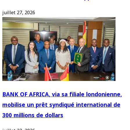
juillet 27, 2026
BANK OF AFRICA, via sa filiale londonienne,
mobilise un prêt syndiqué international de
300 millions de dollars