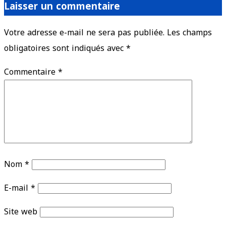
Laisser un commentaire
Votre adresse e-mail ne sera pas publiée.
Les champs
obligatoires sont indiqués avec
*
Commentaire
*
Nom
*
E-mail
*
Site web