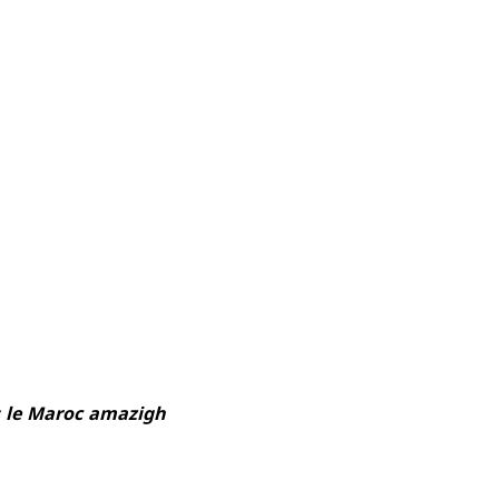
ns le Maroc amazigh