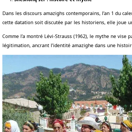
Dans les discours amazighs contemporains, l’an 1 du cale
cette datation soit discutée par les historiens, elle joue 
Comme l’a montré Lévi-Strauss (1962), le mythe ne vise pa
légitimation, ancrant l’identité amazighe dans une histoi