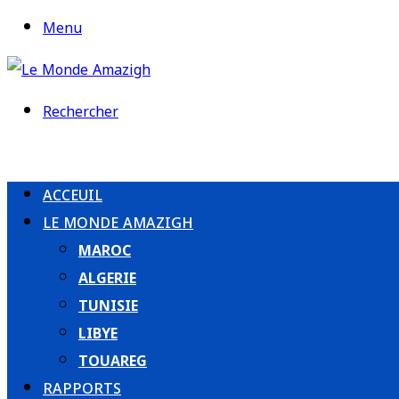
Menu
Rechercher
ACCEUIL
LE MONDE AMAZIGH
MAROC
ALGERIE
TUNISIE
LIBYE
TOUAREG
RAPPORTS