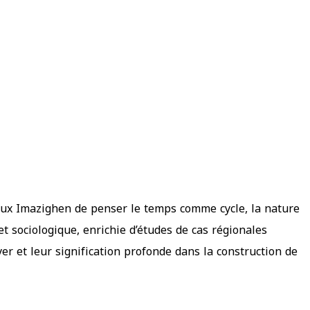
aux Imazighen de penser le temps comme cycle, la nature
 sociologique, enrichie d’études de cas régionales
er et leur signification profonde dans la construction de