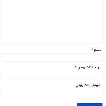
ا
ل
ت
ع
ل
ي
ق
الاسم
*
*
البريد الإلكتروني
*
الموقع الإلكتروني