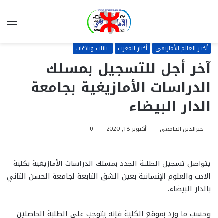
بحث
الق
عن
أخبار العالم الأمازيغي
أخبار المغرب
بيانات وبلاغات
آخر أجل للتسجيل بمسلك
الدراسات الأمازيغية بجامعة
الدار البيضاء
خيرالدين الجامعي
أكتوبر 18, 2020
0
يتواصل تسجيل الطلبة الجدد بمسلك الدراسات الأمازيغية بكلية
الادب والعلوم الإنسانية بعين الشق التابعة لجامعة الحسن الثاني
بالدار البيضاء.
وحسب ما ورد بموقع الكلية فإنه يتوجب على الطلبة الحاصلين