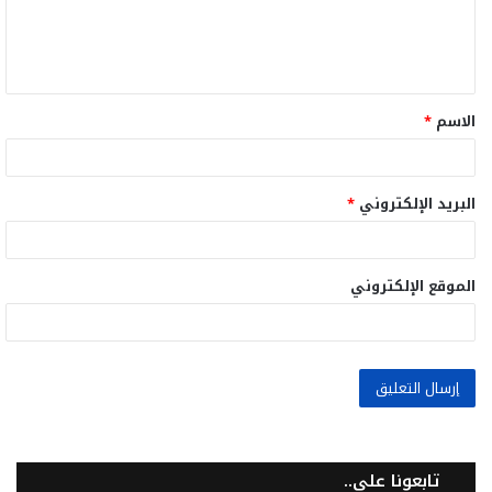
ل
ي
ق
الاسم
*
*
البريد الإلكتروني
*
الموقع الإلكتروني
تابعونا على..