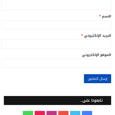
ي
ق
الاسم
*
*
البريد الإلكتروني
*
الموقع الإلكتروني
تابعونا على..