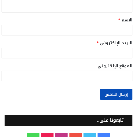
ي
ق
الاسم
*
*
البريد الإلكتروني
*
الموقع الإلكتروني
تابعونا على..