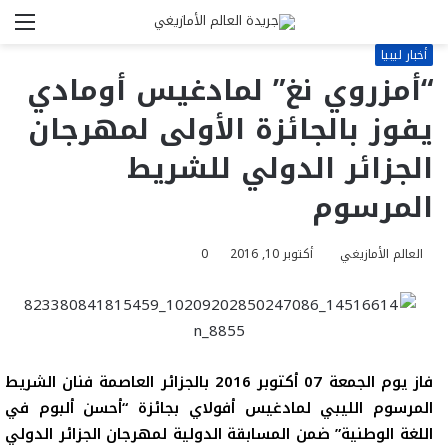
بحث
الق
عن
أخبار ليبيا
“أمزروي نغ” لمادغيس أومادي
يفوز بالجائزة الأولى لمهرجان
الجزائر الدولي للشريط
المرسوم
العالم الأمازيغي
أكتوبر 10, 2016
0
فاز يوم الجمعة
07 أكتوبر 2016
بالجزائر العاصمة فنان الشريط
المرسوم الليبي لمادغيس أفولاي بجائزة “أحسن ألبوم في
اللغة الوطنية” ضمن المسابقة الدولية لمهرجان الجزائر الدولي