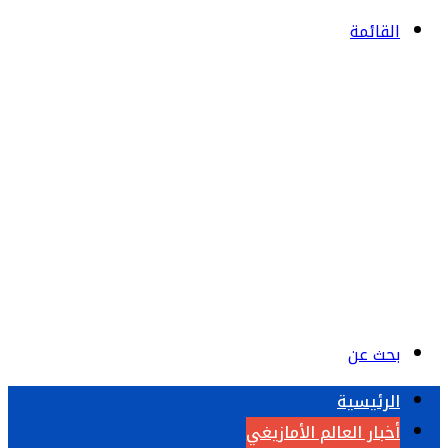
القائمة
بحث عن
الرئيسية
أخبار العالم الأمازيغي