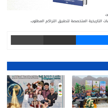
ث
ات التاريخية المتخصصة لتحقيق التراكم المطلوب.
يتر
ماسنجر
مشاركة عبر البريد
طباعة