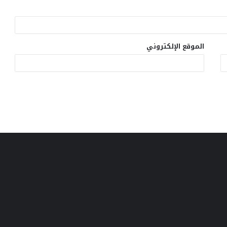
الموقع الإلكتروني