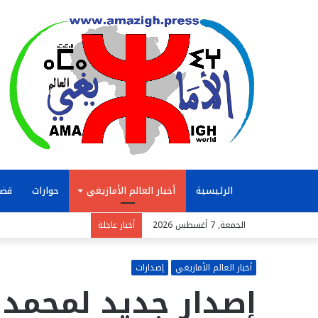
الرئيسية
أخبار العالم الأمازيغي
حوارات
قضا
الجمعة, 7 أغسطس 2026
أخبار عاجلة
أخبار العالم الأمازيغي
إصدارات
إصدار جديد لمحمد