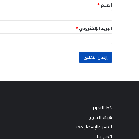
الاسم
*
*
البريد الإلكتروني
*
خط التحرير
هيئة التحرير
للنشر والإشهار معنا
اتصل بنا