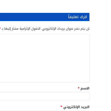
اترك تعليقاً
لن يتم نشر عنوان بريدك الإلكتروني.
الحقول الإلزامية مشار إليها بـ
*
ا
ل
ت
ع
ل
ي
ق
الاسم
*
*
البريد الإلكتروني
*