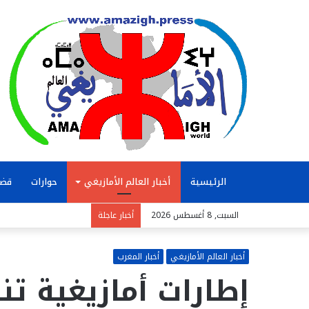
الرئيسية
أخبار العالم الأمازيغي
حوارات
قضا
السبت, 8 أغسطس 2026
أخبار عاجلة
أخبار العالم الأمازيغي
أخبار المغرب
إطارات أمازيغية ت