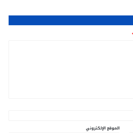
الموقع الإلكتروني