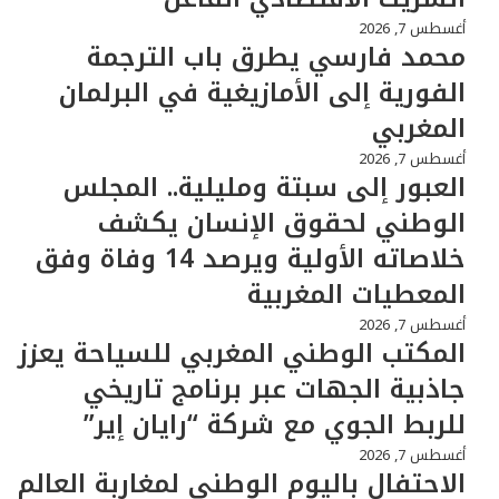
أغسطس 7, 2026
محمد فارسي يطرق باب الترجمة
الفورية إلى الأمازيغية في البرلمان
المغربي
أغسطس 7, 2026
العبور إلى سبتة ومليلية.. المجلس
الوطني لحقوق الإنسان يكشف
خلاصاته الأولية ويرصد 14 وفاة وفق
المعطيات المغربية
أغسطس 7, 2026
المكتب الوطني المغربي للسياحة يعزز
جاذبية الجهات عبر برنامج تاريخي
للربط الجوي مع شركة “رايان إير”
أغسطس 7, 2026
الاحتفال باليوم الوطني لمغاربة العالم