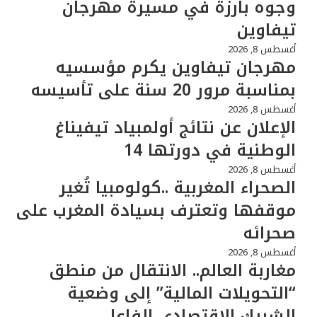
وجوه بارزة في مسيرة مهرجان
تيفاوين
أغسطس 8, 2026
مهرجان تيفاوين يكرم مؤسسيه
بمناسبة مرور 20 سنة على تأسيسه
أغسطس 8, 2026
الإعلان عن نتائج أولمبياد تيفيناغ
الوطنية في دورتها 14
أغسطس 8, 2026
الصحراء المغربية ..كولومبيا تُغير
موقفها وتعترف بسيادة المغرب على
صحرائه
أغسطس 8, 2026
مغاربة العالم.. الانتقال من منطق
“التحويلات المالية” إلى وضعية
الشريك الاقتصادي الفاعل