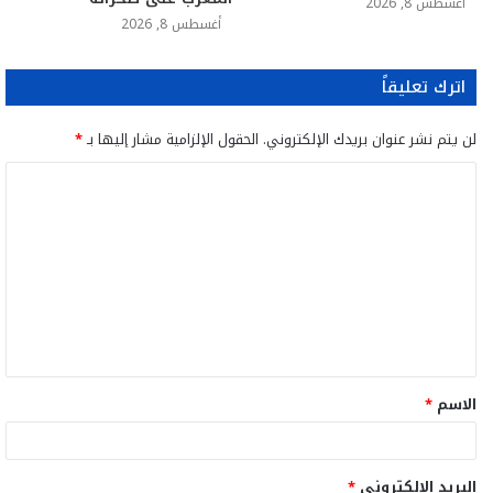
أغسطس 8, 2026
أغسطس 8, 2026
اترك تعليقاً
لن يتم نشر عنوان بريدك الإلكتروني.
الحقول الإلزامية مشار إليها بـ
*
ا
ل
ت
ع
ل
ي
ق
الاسم
*
*
البريد الإلكتروني
*