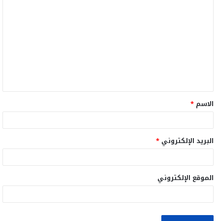
ا
ل
ت
ع
ل
ي
ق
الاسم
*
*
البريد الإلكتروني
*
الموقع الإلكتروني