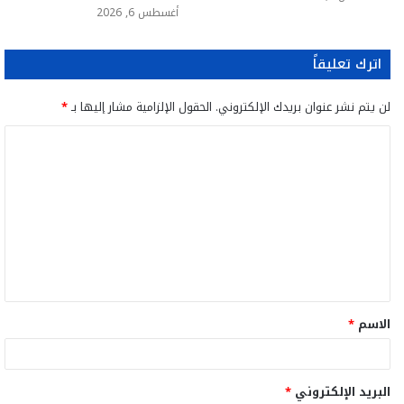
أغسطس 6, 2026
اترك تعليقاً
لن يتم نشر عنوان بريدك الإلكتروني.
الحقول الإلزامية مشار إليها بـ
*
ا
ل
ت
ع
ل
ي
ق
الاسم
*
*
البريد الإلكتروني
*