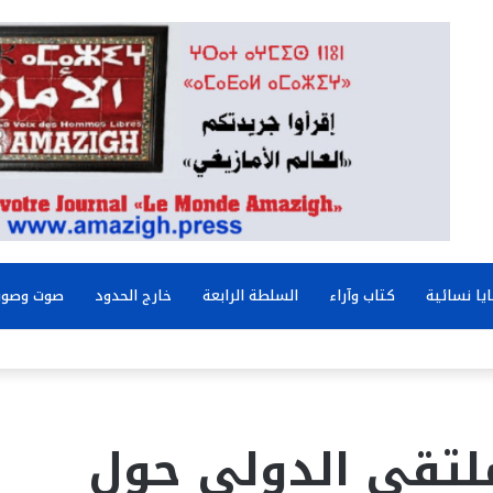
يا نسائية
كتاب وآراء
السلطة الرابعة
خارج الحدود
صوت وصور
ملتقى الدولي حول