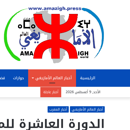
الرئيسية
أخبار العالم الأمازيغي
حوارات
قضا
الأحد, 9 أغسطس 2026
أخبار عاجلة
أخبار العالم الأمازيغي
أخبار المغرب
الدورة العاشرة لل