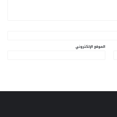
الموقع الإلكتروني