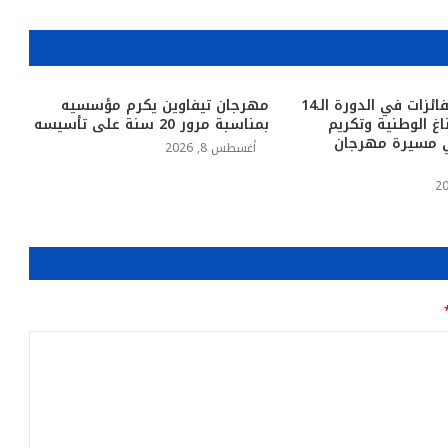
أملن.. تتويج الفائزات في الدورة الـ14
مهرجان تيفاوين يكرم مؤسسيه
ناغ الوطنية وتكريم
بمناسبة مرور 20 سنة على تأسيسه
ي مسيرة مهرجان
أغسطس 8, 2026