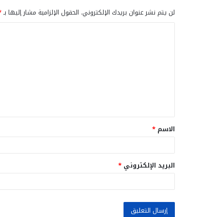
لن يتم نشر عنوان بريدك الإلكتروني.
الحقول الإلزامية مشار إليها بـ
*
ا
ل
ت
ع
ل
ي
ق
الاسم
*
*
البريد الإلكتروني
*