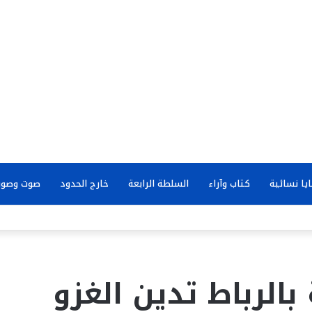
يا نسائية
كتاب وآراء
السلطة الرابعة
خارج الحدود
صوت وصور
بالرباط تدين الغزو