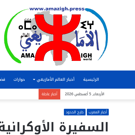
الرئيسية
أخبار العالم الأمازيغي
حوارات
قضا
الأربعاء, 5 أغسطس 2026
أخبار عاجلة
أخبار المغرب
خارج الحدود
السفيرة الأوكرانية 