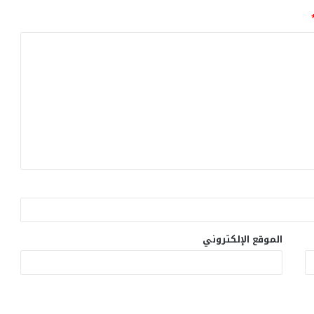
الموقع الإلكتروني