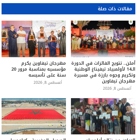
مقالات ذات صلة
أملن.. تتويج الفائزات في الدورة
مهرجان تيفاوين يكرم
الـ14 لأولمبياد تيفيناغ الوطنية
مؤسسيه بمناسبة مرور 20
وتكريم وجوه بارزة في مسيرة
سنة على تأسيسه
مهرجان تيفاوين
أغسطس 8, 2026
أغسطس 8, 2026