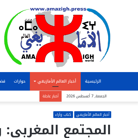
الرئيسية
أخبار العالم الأمازيغي
حوارات
قضا
الجمعة, 7 أغسطس 2026
أخبار عاجلة
أخبار العالم الأمازيغي
كتاب وآراء
المجتمع المغربي: