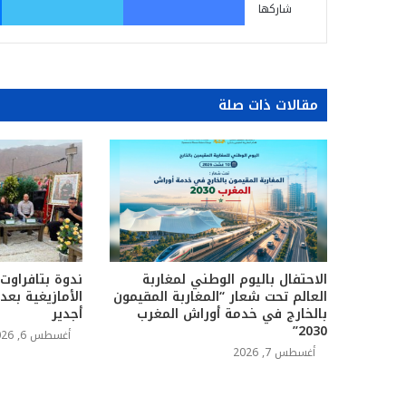
شاركها
مقالات ذات صلة
الاحتفال باليوم الوطني لمغاربة
ندوة بتافراوت
العالم تحت شعار “المغاربة المقيمون
الأمازيغية بع
بالخارج في خدمة أوراش المغرب
أجدير
2030”
أغسطس 6, 2026
أغسطس 7, 2026