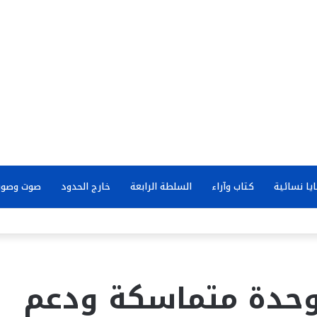
يا نسائية
كتاب وآراء
السلطة الرابعة
خارج الحدود
صوت وصور
 وحدة متماسكة ودعم