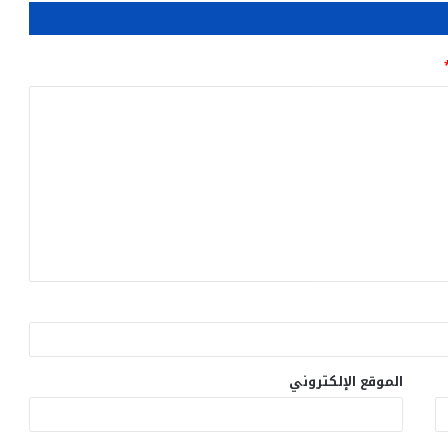
الموقع الإلكتروني