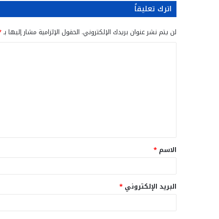
اترك تعليقاً
لن يتم نشر عنوان بريدك الإلكتروني.
الحقول الإلزامية مشار إليها بـ
*
ا
ل
ت
ع
ل
ي
ق
الاسم
*
*
البريد الإلكتروني
*