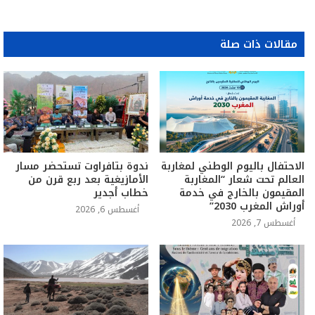
مقالات ذات صلة
الاحتفال باليوم الوطني لمغاربة
ندوة بتافراوت تستحضر مسار
العالم تحت شعار “المغاربة
الأمازيغية بعد ربع قرن من
المقيمون بالخارج في خدمة
خطاب أجدير
أوراش المغرب 2030”
أغسطس 6, 2026
أغسطس 7, 2026