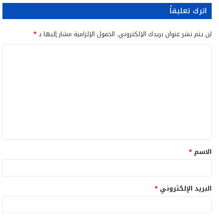
اترك تعليقاً
لن يتم نشر عنوان بريدك الإلكتروني.
الحقول الإلزامية مشار إليها بـ
*
ا
ل
ت
ع
ل
ي
ق
الاسم
*
*
البريد الإلكتروني
*