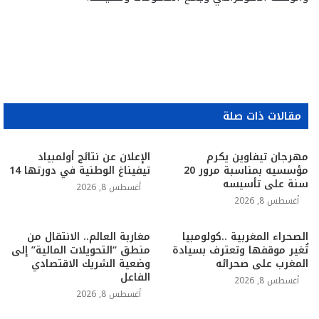
مقالات ذات صلة
مهرجان تيفاوين يكرم
الإعلان عن نتائج أولمبياد
مؤسسيه بمناسبة مرور 20
تيفيناغ الوطنية في دورتها 14
سنة على تأسيسه
أغسطس 8, 2026
أغسطس 8, 2026
الصحراء المغربية ..كولومبيا
مغاربة العالم.. الانتقال من
تُغير موقفها وتعترف بسيادة
منطق “التحويلات المالية” إلى
المغرب على صحرائه
وضعية الشريك الاقتصادي
الفاعل
أغسطس 8, 2026
أغسطس 8, 2026