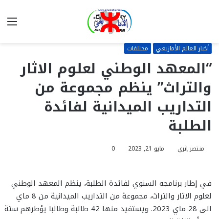
بحث
الق
عن
أخبار العالم الأمازيغي
مختلفات
“المعهد الوطني لعلوم الاثار
والتراث” ينظم مجموعة من
التداريب الميدانية لفائدة
الطلبة
منتصر إثري
مايو 21, 2023
0
في إطار برنامجه السنوي لفائدة الطلبة، ينظم المعهد الوطني
لعلوم الاثار والتراث، مجموعة من التداريب الميدانية من 8 ماي
الى 28 ماي 2023. ويستفيد منها 42 طالبة وطالبا يؤطرهم ستة