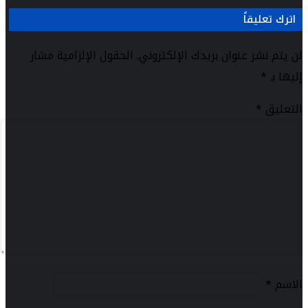
اترك تعليقاً
لن يتم نشر عنوان بريدك الإلكتروني.
الحقول الإلزامية مشار
إليها بـ
*
التعليق
*
الاسم
*