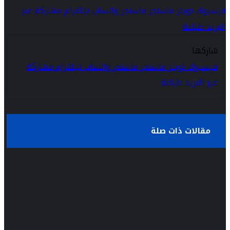
فيسبوك
تويتر
ماسنجر
ماسنجر
واتساب
تيلقرام
مشاركة عبر
البريد
طباعة
شاركها
فيسبوك
تويتر
ماسنجر
ماسنجر
واتساب
تيلقرام
مشاركة
عبر البريد
طباعة
مقالات ذات صلة