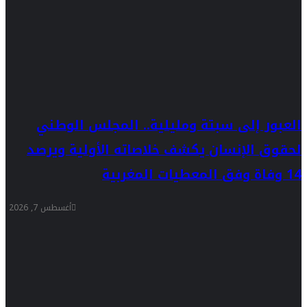
العبور إلى سبتة ومليلية.. المجلس الوطني
لحقوق الإنسان يكشف خلاصاته الأولية ويرصد
14 وفاة وفق المعطيات المغربية
أغسطس 7, 2026