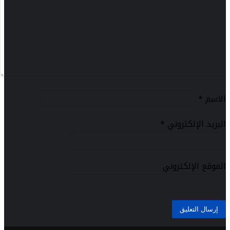
الاسم
*
البريد الإلكتروني
*
الموقع الإلكتروني