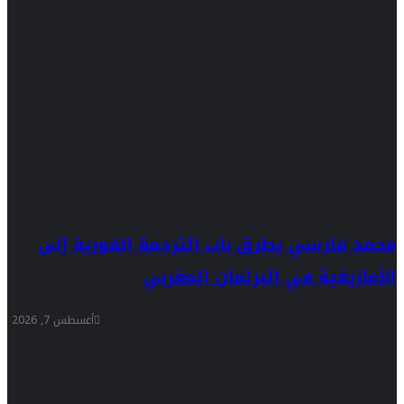
محمد فارسي يطرق باب الترجمة الفورية إلى
الأمازيغية في البرلمان المغربي
أغسطس 7, 2026