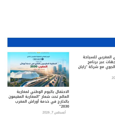
 المغربي للسياحة
جهات عبر برنامج
الجوي مع شركة “رايان
الاحتفال باليوم الوطني لمغاربة
العالم تحت شعار “المغاربة المقيمون
بالخارج في خدمة أوراش المغرب
2030”
أغسطس 7, 2026