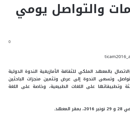
مات والتواصل يومي
0
لاتصال بالمعهد الملكي للثقافة الأمازيغية الندوة الدولية
تواصل
.
وتسعى الندوة إلى عرض وتثمين منجزات الباحثين
يثة وتطبيقاتها على اللغات الطبيعية، وخاصة على اللغة
معهد.