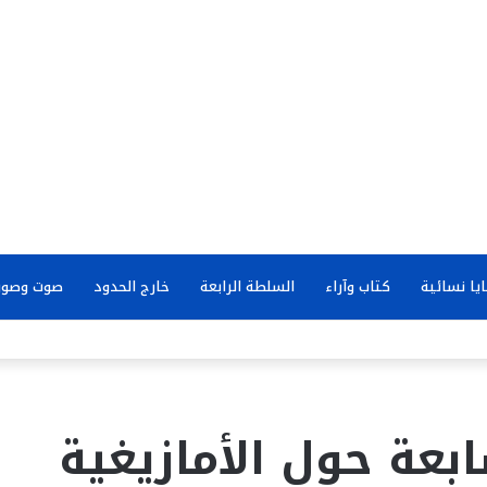
يا نسائية
كتاب وآراء
السلطة الرابعة
خارج الحدود
صوت وصور
ابعة حول الأمازيغية