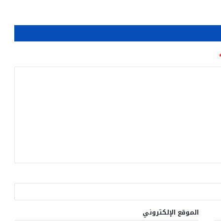
الموقع الإلكتروني