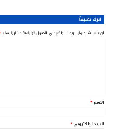
اترك تعليقاً
لن يتم نشر عنوان بريدك الإلكتروني.
الحقول الإلزامية مشار إليها بـ
*
ا
ل
ت
ع
ل
ي
ق
الاسم
*
*
البريد الإلكتروني
*