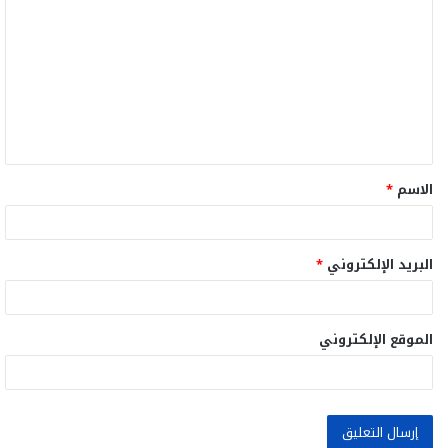
ل
ت
ع
ل
ي
ق
الاسم
*
*
البريد الإلكتروني
*
الموقع الإلكتروني