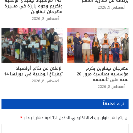
بزبنائه من مغاربة العالم
الـ14 لأولمبياد تيفيناغ الوطنية
وتكريم وجوه بارزة في مسيرة
أغسطس 9, 2026
مهرجان تيفاوين
أغسطس 8, 2026
مهرجان تيفاوين يكرم
الإعلان عن نتائج أولمبياد
مؤسسيه بمناسبة مرور 20
تيفيناغ الوطنية في دورتها 14
سنة على تأسيسه
أغسطس 8, 2026
أغسطس 8, 2026
اترك تعليقاً
لن يتم نشر عنوان بريدك الإلكتروني.
الحقول الإلزامية مشار إليها بـ
*
ا