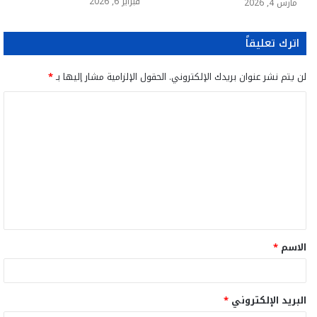
فبراير 6, 2026
مارس 4, 2026
اترك تعليقاً
لن يتم نشر عنوان بريدك الإلكتروني.
الحقول الإلزامية مشار إليها بـ
*
ا
ل
ت
ع
ل
ي
ق
الاسم
*
*
البريد الإلكتروني
*