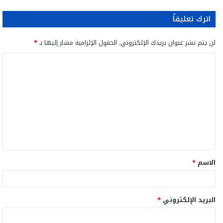
اترك تعليقاً
لن يتم نشر عنوان بريدك الإلكتروني.
الحقول الإلزامية مشار إليها بـ
*
ا
ل
ت
ع
ل
ي
ق
الاسم
*
*
البريد الإلكتروني
*