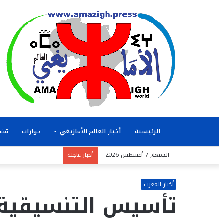
الرئيسية
أخبار العالم الأمازيغي
حوارات
قضا
الجمعة, 7 أغسطس 2026
أخبار عاجلة
أخبار المغرب
تأسيس التنسيقية 