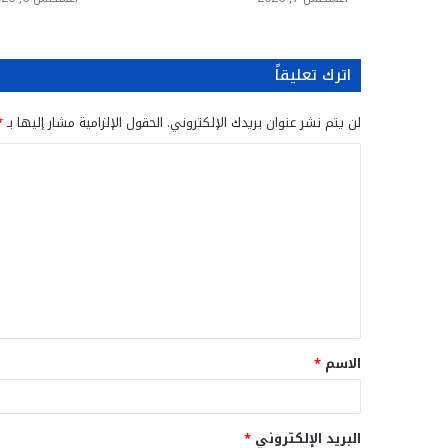
اترك تعليقاً
لن يتم نشر عنوان بريدك الإلكتروني.
الحقول الإلزامية مشار إليها بـ
*
ا
ل
ت
ع
ل
ي
ق
الاسم
*
*
البريد الإلكتروني
*