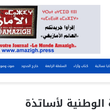
يا نسائية
كتاب وآراء
السلطة الرابعة
خارج الحدود
صوت وصور
الوطنية لأساتذة