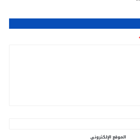
الموقع الإلكتروني