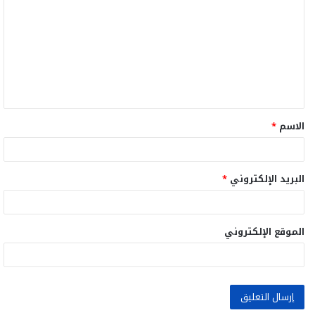
ل
ت
ع
ل
ي
ق
الاسم
*
*
البريد الإلكتروني
*
الموقع الإلكتروني