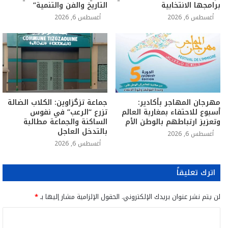
برامجها الانتخابية
التاريخ والفن والتنمية”
أغسطس 6, 2026
أغسطس 6, 2026
مهرجان المهاجر بأكادير:
جماعة تزگزاوين: الكلاب الضالة
أسبوع للاحتفاء بمغاربة العالم
تزرع “الرعب” في نفوس
وتعزيز ارتباطهم بالوطن الأم
الساكنة والجماعة مطالبة
بالتدخل العاجل
أغسطس 6, 2026
أغسطس 6, 2026
اترك تعليقاً
لن يتم نشر عنوان بريدك الإلكتروني.
الحقول الإلزامية مشار إليها بـ
*
ا