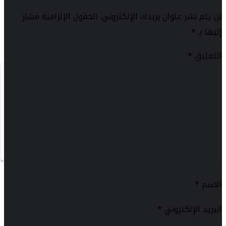
لن يتم نشر عنوان بريدك الإلكتروني.
الحقول الإلزامية مشار
إليها بـ
*
التعليق
*
الاسم
*
البريد الإلكتروني
*