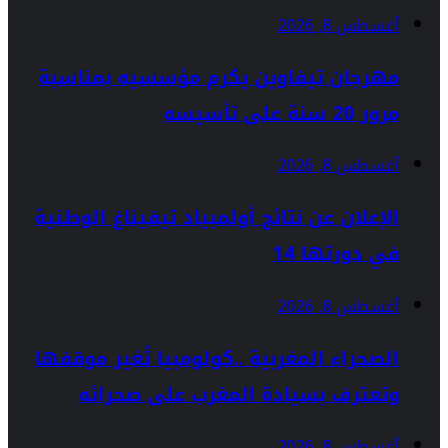
أغسطس 8, 2026
مهرجان تيفاوين يكرم مؤسسيه بمناسبة
مرور 20 سنة على تأسيسه
أغسطس 8, 2026
الإعلان عن نتائج أولمبياد تيفيناغ الوطنية
في دورتها 14
أغسطس 8, 2026
الصحراء المغربية ..كولومبيا تُغير موقفها
وتعترف بسيادة المغرب على صحرائه
أغسطس 8, 2026