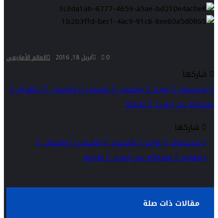
0
أبريل 18, 2016
العالم الأمازيغي
شاركها
فيسبوك
تويتر
ماسنجر
ماسنجر
واتساب
تيلقرام
مشاركة عبر البريد
طباعة
شاركها
فيسبوك
تويتر
ماسنجر
ماسنجر
واتساب
تيلقرام
مشاركة عبر البريد
طباعة
مقالات ذات صلة