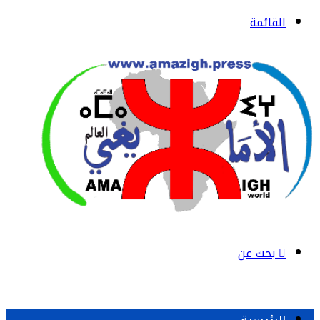
القائمة
بحث عن