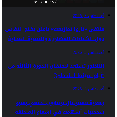
أحدث المقالات
أغسطس 5, 2026
ملتقى «تاروا تمازيغت» بأملن يفتح النقاش
حول الكفاءات المهاجرة والتنمية المحلية
أغسطس 5, 2026
الناظور تستعد لاحتضان الدورة الثالثة من
“أيام سينما الشاطئ”
أغسطس 5, 2026
جمعية فستيفال تيفاوين تحتفي بسبع
شخصيات أسهمت في إشعاع المنطقة