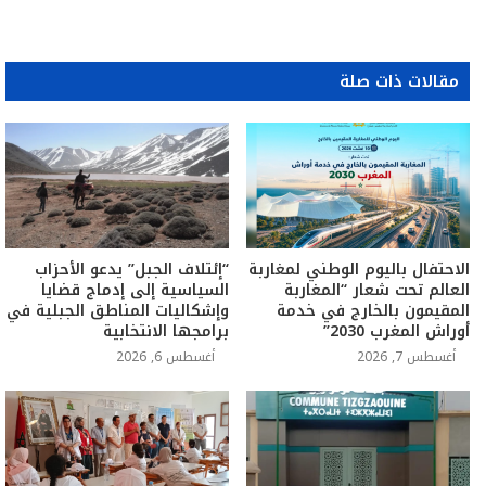
مقالات ذات صلة
الاحتفال باليوم الوطني لمغاربة
“إئتلاف الجبل” يدعو الأحزاب
العالم تحت شعار “المغاربة
السياسية إلى إدماج قضايا
المقيمون بالخارج في خدمة
وإشكاليات المناطق الجبلية في
أوراش المغرب 2030”
برامجها الانتخابية
أغسطس 7, 2026
أغسطس 6, 2026