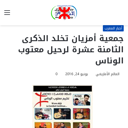
بحث
الق
عن
أخبار المغرب
جمعية أمزيان تخلد الذكرى
الثامنة عشرة لرحيل معتوب
الوناس
العالم الأمازيغي
يونيو 24, 2016
0