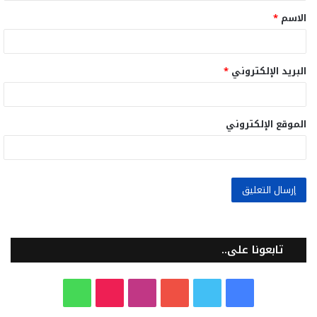
الاسم
*
*
البريد الإلكتروني
*
الموقع الإلكتروني
تابعونا على..
ف
ت
ي
ا
T
و