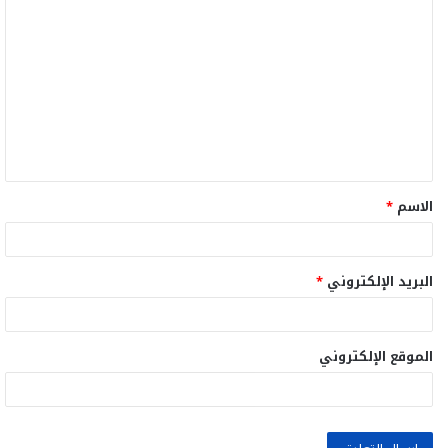
ا
ل
ت
ع
ل
ي
ق
الاسم
*
*
البريد الإلكتروني
*
الموقع الإلكتروني