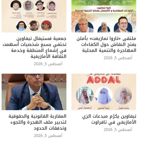
ملتقى «تاروا تمازيغت» بأملن
جمعية فستيفال تيفاوين
يفتح النقاش حول الكفاءات
تحتفي بسبع شخصيات أسهمت
المهاجرة والتنمية المحلية
في إشعاع المنطقة وخدمة
الثقافة الأمازيغية
أغسطس 5, 2026
أغسطس 5, 2026
تيفاوين يكرّم مبدعات الزي
المقاربة القانونية والحقوقية
الأمازيغي في تافراوت
لتدبير ملف الهجرة واللجوء
وتدفقات الحدود
أغسطس 5, 2026
أغسطس 5, 2026