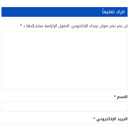
اترك تعليقاً
لن يتم نشر عنوان بريدك الإلكتروني.
الحقول الإلزامية مشار إليها بـ
*
ا
ل
ت
ع
ل
ي
ق
الاسم
*
*
البريد الإلكتروني
*