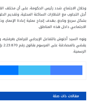
وخلال الاجتماع، شدد رئيس الحكومة، على أن مختلف القطا
أجل التجاوب مع انتظارات الساكنة المحلية، وتقديم الحل
بشكل سريع وناجع، بهدف إنجاح عملية إعادة الإعمار، وذل
الاجتماعي داخل هذه المناطق.
يقضي
الرسمية.
فيسبوك
تويتر
مقالات ذات صلة