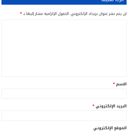
لن يتم نشر عنوان بريدك الإلكتروني.
الحقول الإلزامية مشار إليها بـ
*
ا
ل
ت
ع
ل
ي
ق
الاسم
*
*
البريد الإلكتروني
*
الموقع الإلكتروني