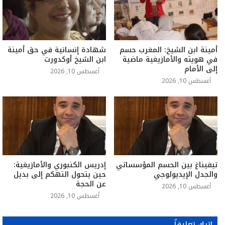
أمينة ابن الشيخ: المغرب حسم
شهادة إنسانية في حق أمينة
في هويته والأمازيغية ماضية
ابن الشيخ أوكدورت
إلى الأمام
أغسطس 10, 2026
أغسطس 10, 2026
تيفيناغ بين الحسم المؤسساتي
إدريس الكنبوري والأمازيغية:
والجدل الإيديولوجي
حين يتحول التهكم إلى بديل
عن الحجة
أغسطس 10, 2026
أغسطس 10, 2026
اترك تعليقاً