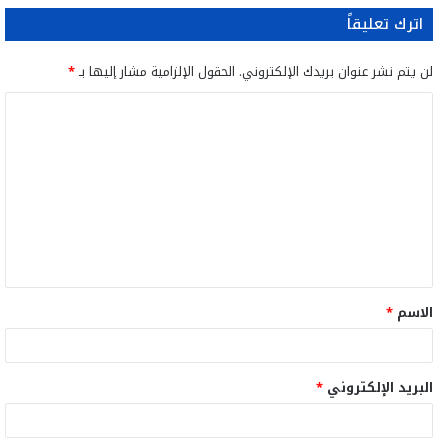
اترك تعليقاً
لن يتم نشر عنوان بريدك الإلكتروني.
الحقول الإلزامية مشار إليها بـ
*
ا
ل
ت
ع
ل
ي
ق
الاسم
*
*
البريد الإلكتروني
*